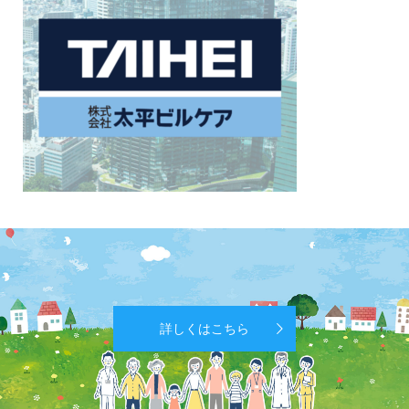
詳しくはこちら