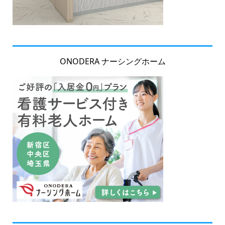
ONODERA ナーシングホーム