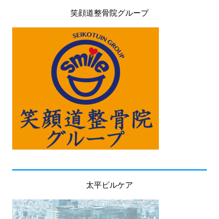
笑顔道整骨院グループ
太平ビルケア