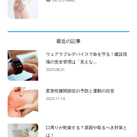
最近の記事
ウェアラブルデバイスで命を守る！建設現
場の安全管理は「見えな...
2025.08.31
変形性膝関節症の予防と運動の目安
2023.11.14
口周りが乾燥する？原因や取るべき対策と
は！