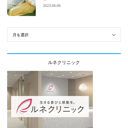
2023.06.06
月を選択
ルネクリニック