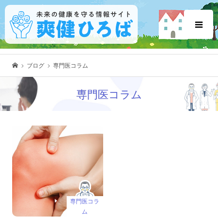
ブログ
専門医コラム
専門医コラム
専門医コラ
ム