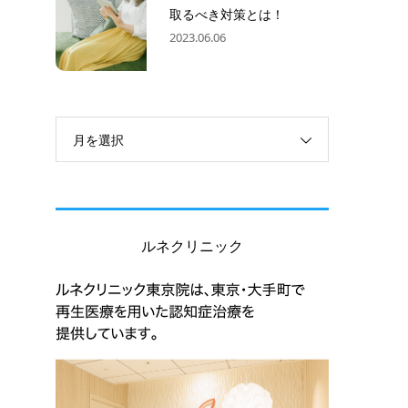
取るべき対策とは！
2023.06.06
月を選択
ルネクリニック