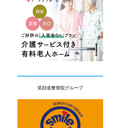
笑顔道整骨院グループ