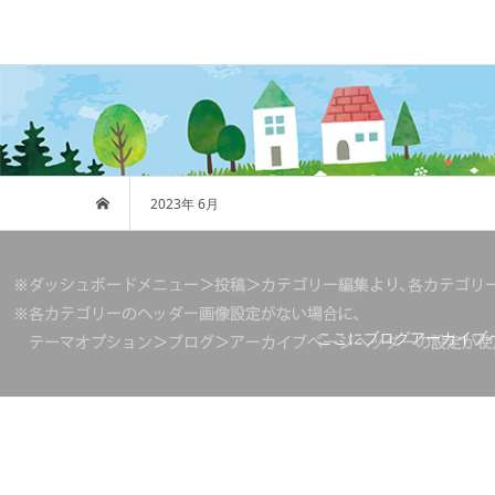
2023年 6月
ここにブログアーカイブ