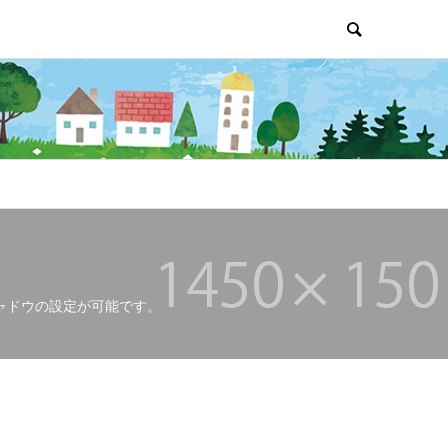
ャドウの設定が可能です。