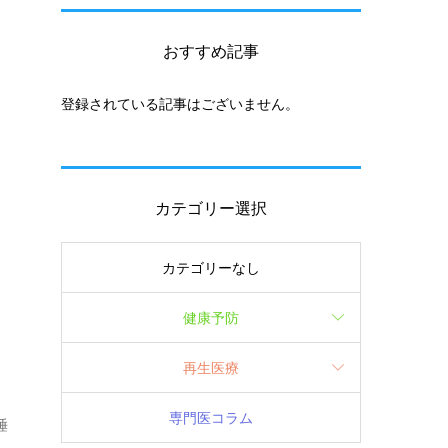
おすすめ記事
登録されている記事はございません。
膚
て
紹
カテゴリー選択
カテゴリーなし
健康予防
再生医療
専門医コラム
睡