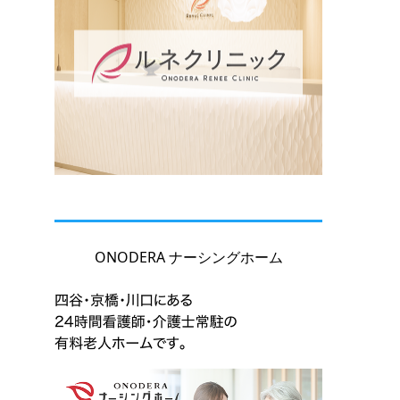
ONODERA ナーシングホーム