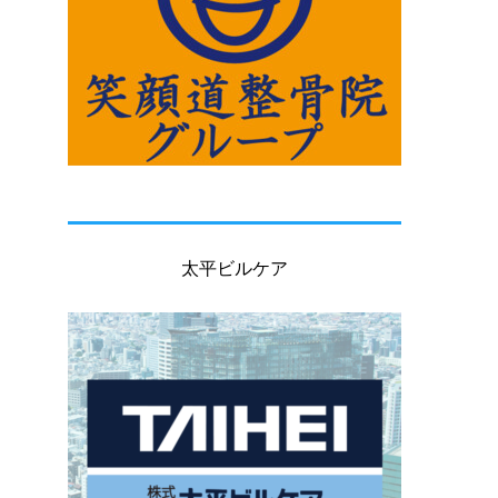
太平ビルケア