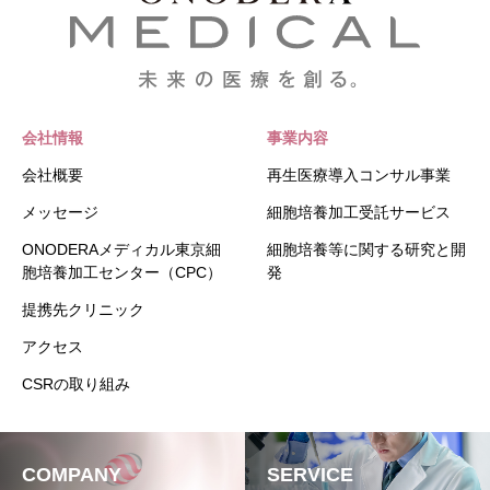
会社情報
事業内容
会社概要
再生医療導入コンサル事業
メッセージ
細胞培養加工受託サービス
ONODERAメディカル東京細
細胞培養等に関する研究と開
胞培養加工センター（CPC）
発
提携先クリニック
アクセス
CSRの取り組み
COMPANY
SERVICE