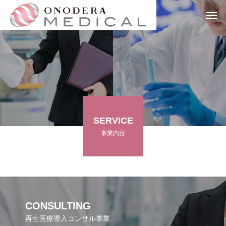
SERVICE
事業内容
CONSULTING
再生医療導入コンサル事業