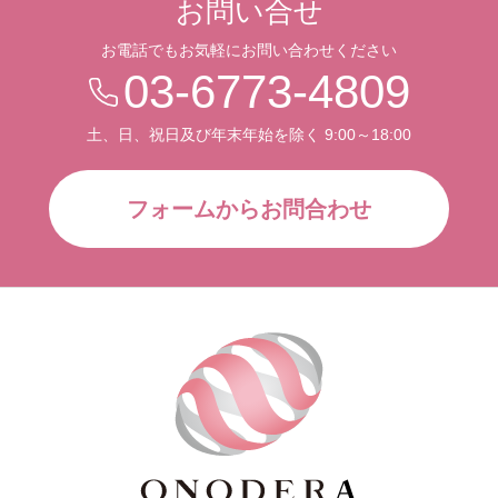
お問い合せ
お電話でもお気軽にお問い合わせください
03-6773-4809
土、日、祝日及び年末年始を除く 9:00～18:00
フォームからお問合わせ