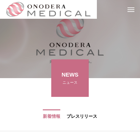
NEWS
ニュース
新着情報
プレスリリース