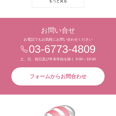
もっと見る
お問い合せ
お電話でもお気軽にお問い合わせください
03-6773-4809
土、日、祝日及び年末年始を除く 9:00～18:00
フォームからお問合わせ