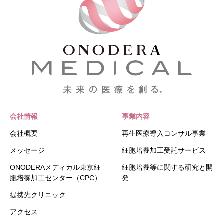
会社情報
事業内容
会社概要
再生医療導入コンサル事業
メッセージ
細胞培養加工受託サービス
ONODERAメディカル東京細
細胞培養等に関する研究と開
胞培養加工センター（CPC）
発
提携先クリニック
アクセス