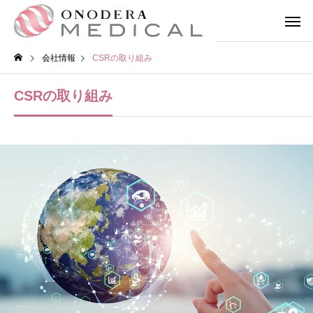
会社情報
CSRの取り組み
CSRの取り組み