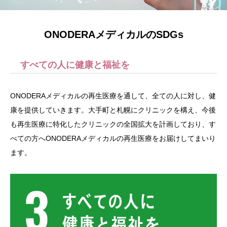
ONODERAメディカルのSDGs
すべての人に健康と福祉を
ONODERAメディカルの再生医療を通して、全ての人に対し、健
康を提供していきます。大手町と札幌にクリニックを構え、今後
も再生医療に特化したクリニックの全国拡大を計画しており、す
べての方へONODERAメディカルの再生医療をお届けしてまいり
ます。