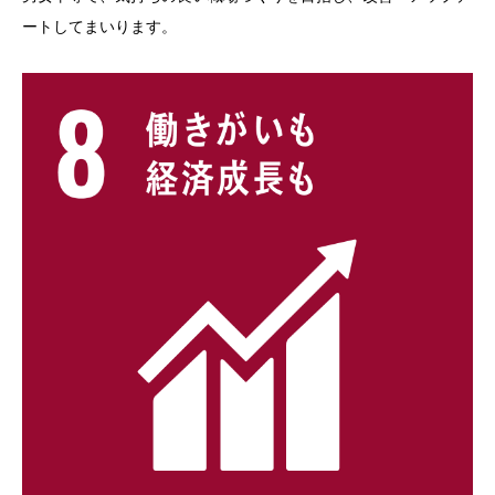
ートしてまいります。