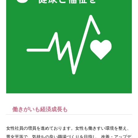
働きがいも経済成長も
女性社員の増員を進めております。女性も働きすい環境を整え、
男女平等で、気持ちの良い職場づくりを目指し、改善・アップデ