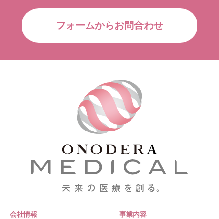
フォームからお問合わせ
会社情報
事業内容