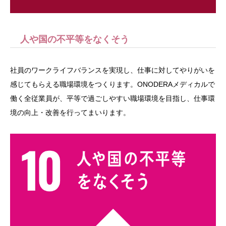
人や国の不平等をなくそう
社員のワークライフバランスを実現し、仕事に対してやりがいを
感じてもらえる職場環境をつくります。ONODERAメディカルで
働く全従業員が、平等で過ごしやすい職場環境を目指し、仕事環
境の向上・改善を行ってまいります。