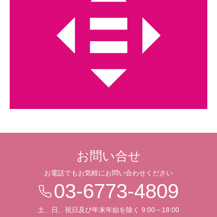
お問い合せ
お電話でもお気軽にお問い合わせください
03-6773-4809
土、日、祝日及び年末年始を除く 9:00～18:00