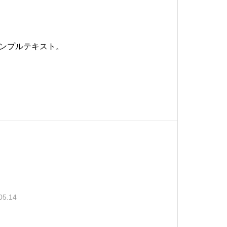
ンプルテキスト。
05.14