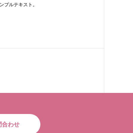
ンプルテキスト。
問合わせ