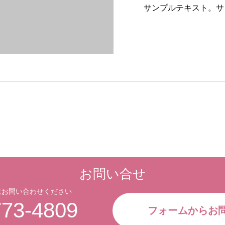
サンプルテキスト。サ
お問い合せ
にお問い合わせください
773-4809
フォームからお