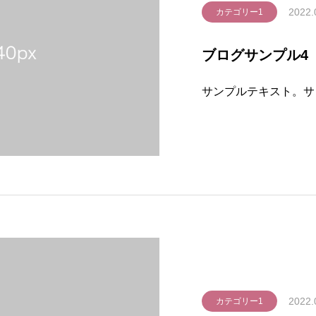
2022.
カテゴリー1
ブログサンプル4
サンプルテキスト。サ
2022.
カテゴリー1