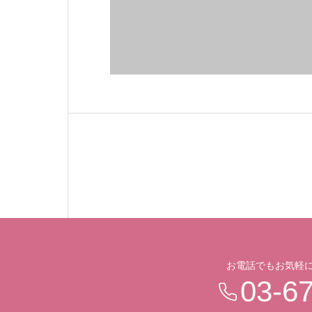
お電話でもお気軽
03-6