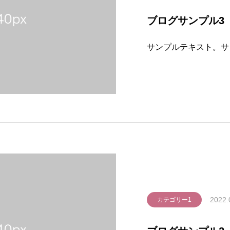
ブログサンプル3
サンプルテキスト。サ
2022.
カテゴリー1