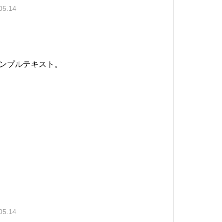
05.14
ンプルテキスト。
05.14