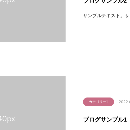
ブログサンプル2
サンプルテキスト。サ
2022.
カテゴリー1
ブログサンプル1