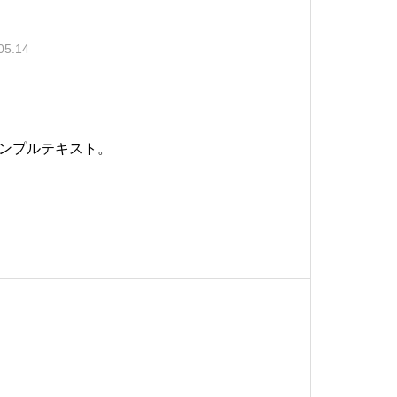
05.14
ンプルテキスト。