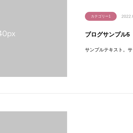
2022.
カテゴリー1
ブログサンプル5
サンプルテキスト。サ