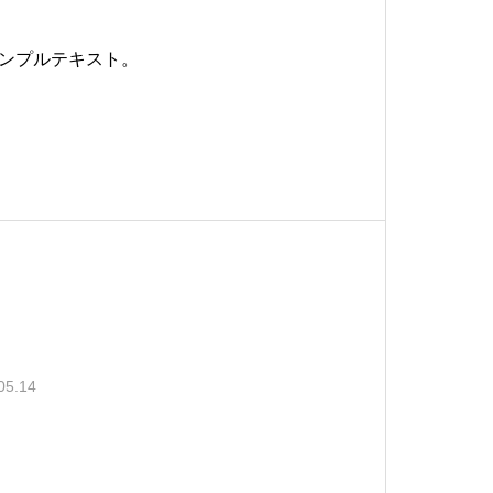
ンプルテキスト。
05.14