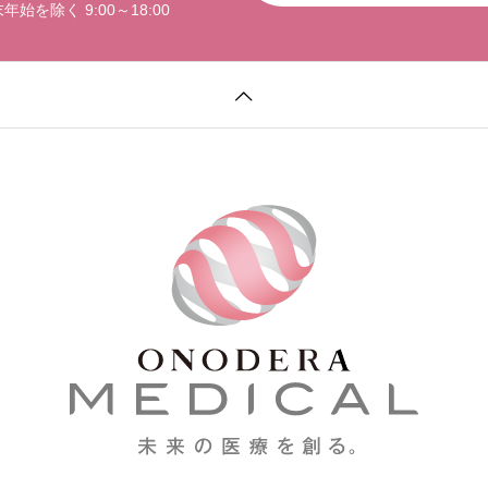
を除く 9:00～18:00