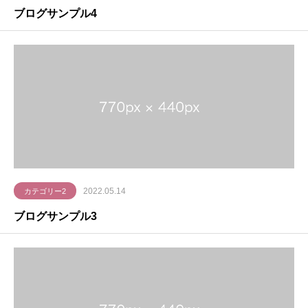
ブログサンプル4
2022.05.14
カテゴリー2
ブログサンプル3