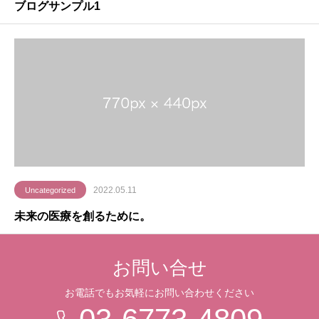
ブログサンプル1
2022.05.11
Uncategorized
未来の医療を創るために。
お問い合せ
お電話でもお気軽にお問い合わせください