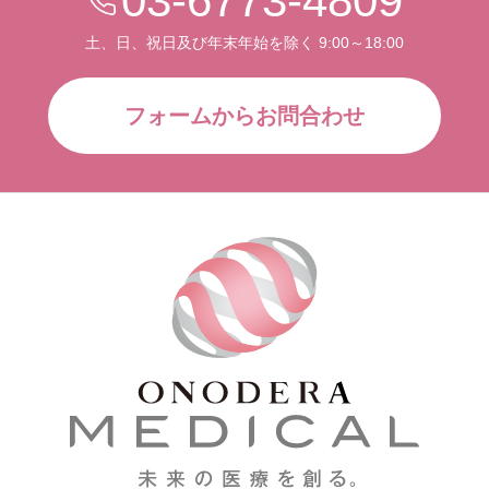
03-6773-4809
土、日、祝日及び年末年始を除く 9:00～18:00
フォームからお問合わせ