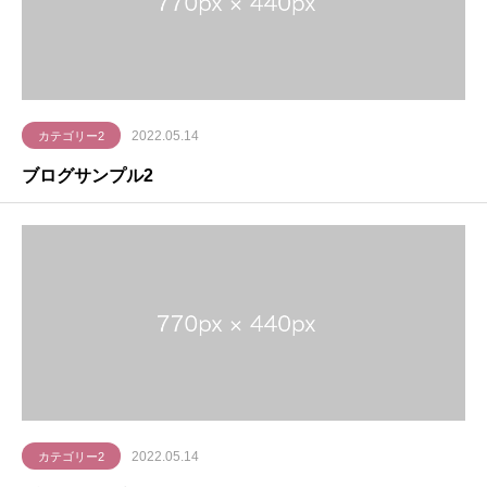
2022.05.14
カテゴリー2
ブログサンプル2
2022.05.14
カテゴリー2