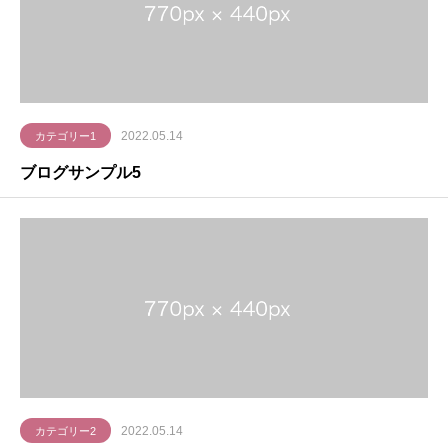
2022.05.14
カテゴリー1
ブログサンプル5
2022.05.14
カテゴリー2