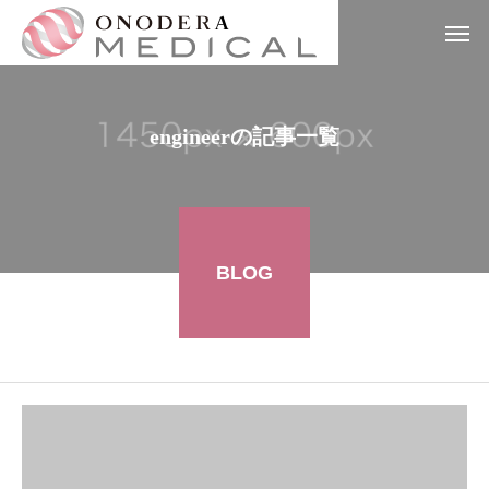
engineerの記事一覧
BLOG